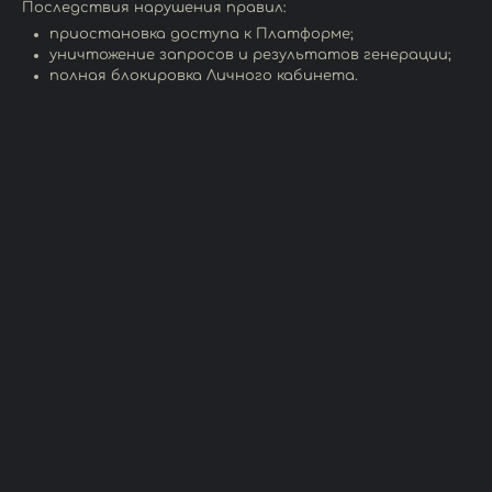
Последствия нарушения правил:
приостановка доступа к Платформе;
уничтожение запросов и результатов генерации;
полная блокировка Личного кабинета.