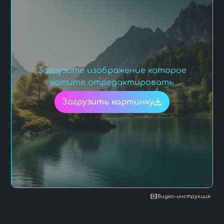
Загрузите изображение которое
хотите отредактировать
Загрузить картинку
Видео-инструкция