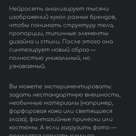
Нейросеть анализирует тысячи
изображений кукол разных брендов,
чтобы понимать структуру тела,
пропорции, типичные элементы
дизайна и стили. После этого она
синтезирует новый образ —
полностью уникальный, но
узнаваемый.
Вы можете экспериментировать:
задать нестандартную внешность,
необычные материалы (например,
фарфоровая кожа или светящиеся
глаза), фантазийные прически или
костюмы. А если загрузить фото —
получится сделать куклу по