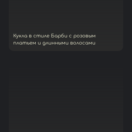
Кукла в стиле Барби с розовым
платьем и длинными волосами