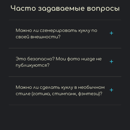
Часто задаваемые вопросы
Можно ли сгенерировать куклу по
своей внешности?
Это безопасно? Мои фото нигде не
публикуются?
Можно ли сделать куклу в необычном
стиле (готика, стимпанк, фэнтези)?