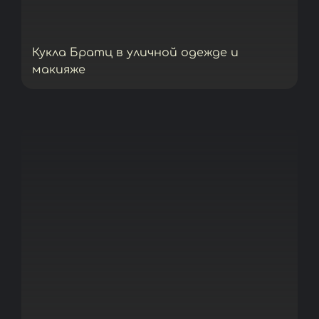
Кукла Братц в уличной одежде и
макияже