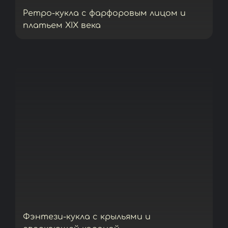
Ретро-кукла с фарфоровым лицом и
платьем XIX века
Фэнтези-кукла с крыльями и