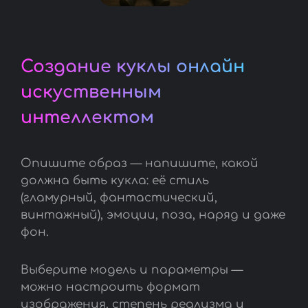
Создание куклы онлайн
искуственным
интеллектом
Опишите образ — напишите, какой
должна быть кукла: её стиль
(гламурный, фантастический,
винтажный), эмоции, поза, наряд и даже
фон.
Выберите модель и параметры —
можно настроить формат
изображения, степень реализма и