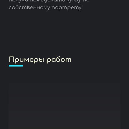
собственному портрету.
Примеры работ