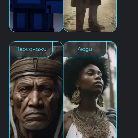
Персонажи
Люди