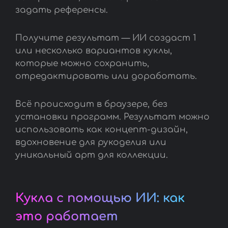
задать референсы.
Получите результат — ИИ создаст 1
или несколько вариантов куклы,
которые можно сохранить,
отредактировать или доработать.
Всё происходит в браузере, без
установки программ. Результат можно
использовать как концепт-дизайн,
вдохновение для рукоделия или
уникальный арт для коллекции.
Кукла с помощью ИИ: как
это работает