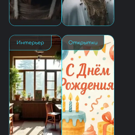
Интерьер
Открытки