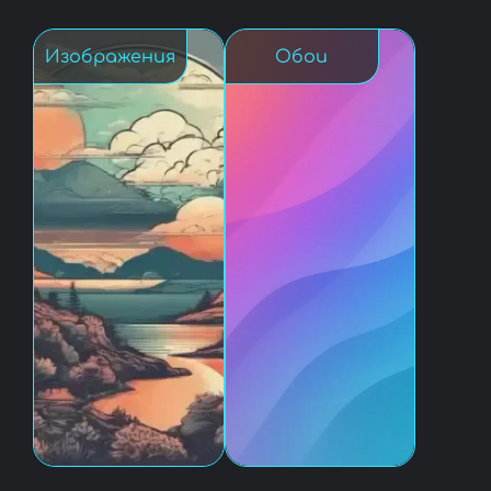
Изображения
Обои