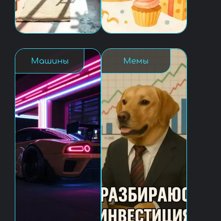
Машины
Мемы