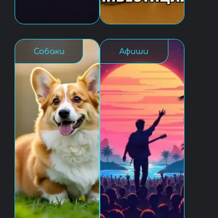
Собаки
Афиши