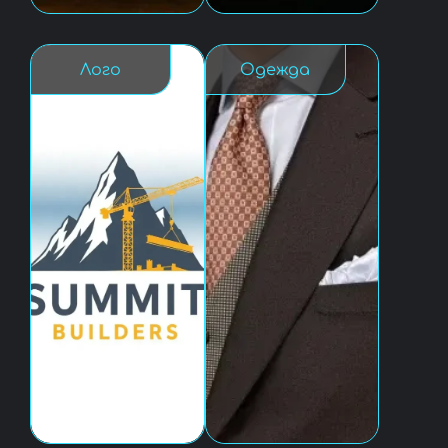
Лого
Одежда