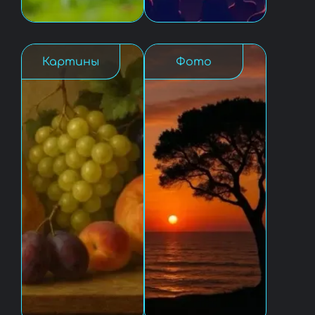
Картины
Фото