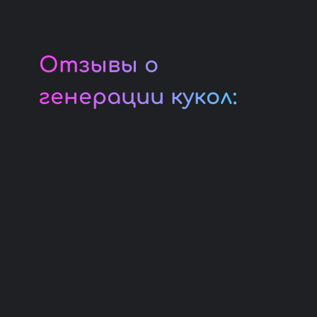
Отзывы о
генерации кукол: