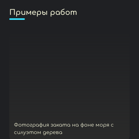
Примеры работ
Фотография заката на фоне моря с
силуэтом дерева