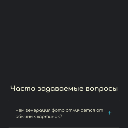
Часто задаваемые вопросы
Чем генерация фото отличается от
обычных картинок?