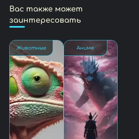
Вас также может
заинтересовать
Животные
Аниме