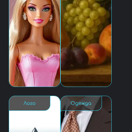
Лого
Одежда