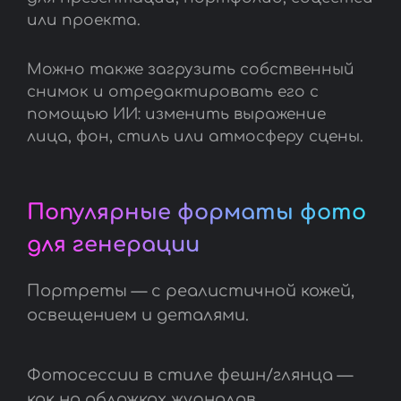
или проекта.
Можно также загрузить собственный
снимок и отредактировать его с
помощью ИИ: изменить выражение
лица, фон, стиль или атмосферу сцены.
Популярные форматы фото
для генерации
Портреты — с реалистичной кожей,
освещением и деталями.
Фотосессии в стиле фешн/глянца —
как на обложках журналов.