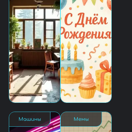
Машины
Мемы