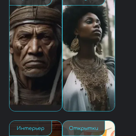
Интерьер
Открытки