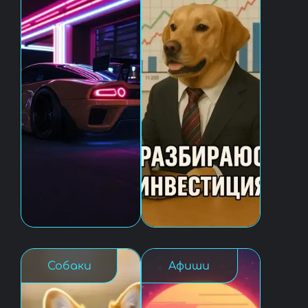
Собаки
Афиши