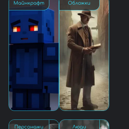
Майнкрафт
Обложки
Персонажи
Люди