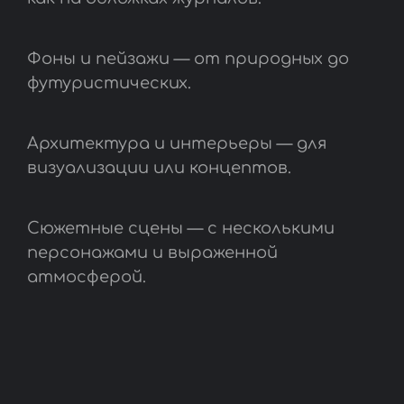
Фоны и пейзажи — от природных до
футуристических.
Архитектура и интерьеры — для
визуализации или концептов.
Сюжетные сцены — с несколькими
персонажами и выраженной
атмосферой.