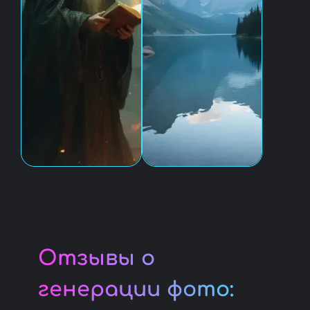
Отзывы о
генерации фото: