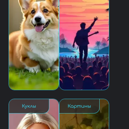
Куклы
Картины