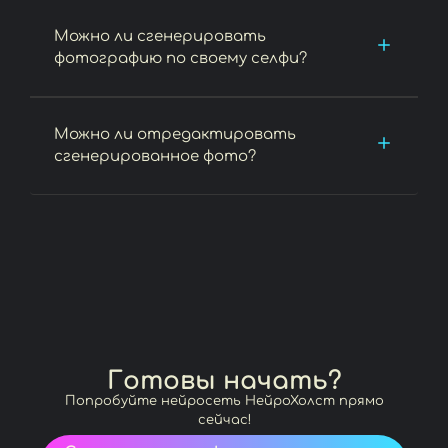
Можно ли сгенерировать
фотографию по своему селфи?
Можно ли отредактировать
сгенерированное фото?
Готовы начать?
Попробуйте нейросеть НейроХолст прямо
сейчас!