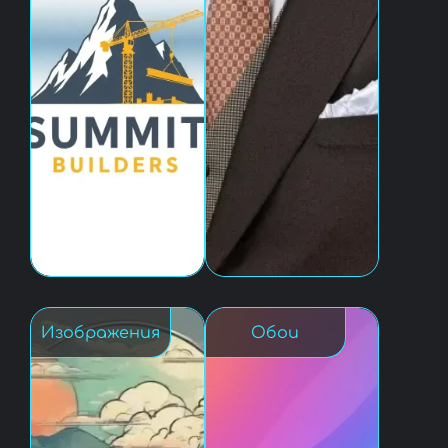
Изображения
Обои