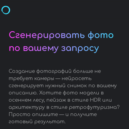
Сгенерировать фото
по вашему запросу
Создание фотографий больше не
требует камеры — нейросеть
сгенерирует нужный снимок по вашему
описанию. Хотите фото модели в
осеннем лесу, пейзаж в стиле HDR или
архитектуру в стиле ретрофутуризма?
Просто опишите — и получите
готовый результат.