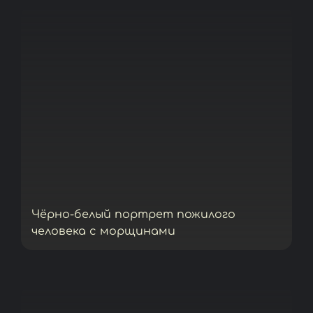
Чёрно-белый портрет пожилого
человека с морщинами