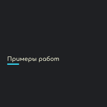
Примеры работ